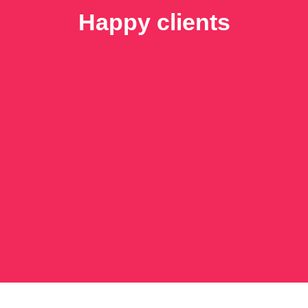
Happy clients