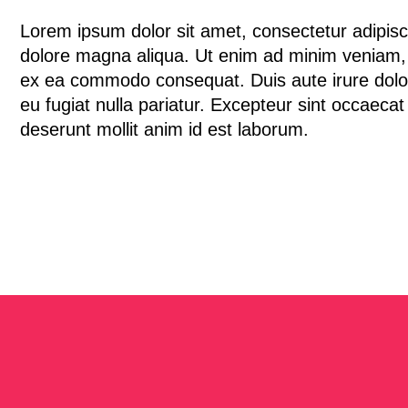
Lorem ipsum dolor sit amet, consectetur adipisci
dolore magna aliqua. Ut enim ad minim veniam, qu
ex ea commodo consequat. Duis aute irure dolor i
eu fugiat nulla pariatur. Excepteur sint occaecat 
deserunt mollit anim id est laborum.