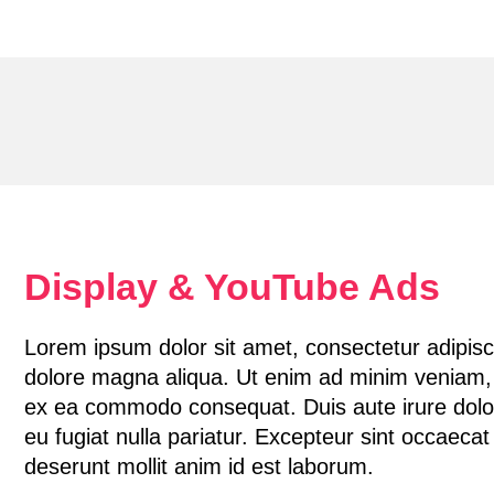
Display & YouTube Ads
Lorem ipsum dolor sit amet, consectetur adipisci
dolore magna aliqua. Ut enim ad minim veniam, qu
ex ea commodo consequat. Duis aute irure dolor i
eu fugiat nulla pariatur. Excepteur sint occaecat 
deserunt mollit anim id est laborum.